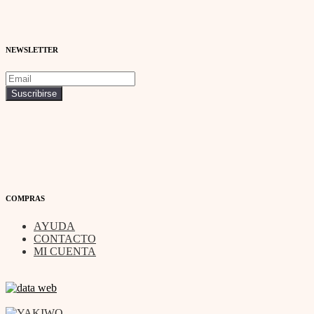
NEWSLETTER
COMPRAS
AYUDA
CONTACTO
MI CUENTA