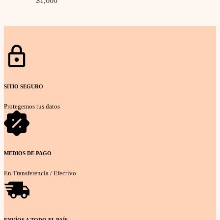
$
1,600
Seleccionar opciones
SITIO SEGURO
Protegemos tus datos
MEDIOS DE PAGO
En Transferencia / Efectivo