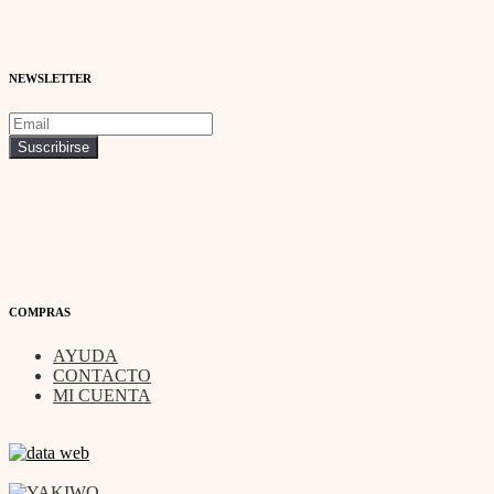
NEWSLETTER
COMPRAS
AYUDA
CONTACTO
MI CUENTA