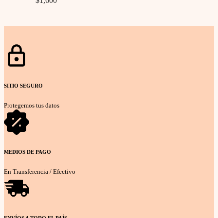
$
1,600
Seleccionar opciones
SITIO SEGURO
Protegemos tus datos
MEDIOS DE PAGO
En Transferencia / Efectivo