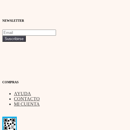
NEWSLETTER
COMPRAS
AYUDA
CONTACTO
MI CUENTA