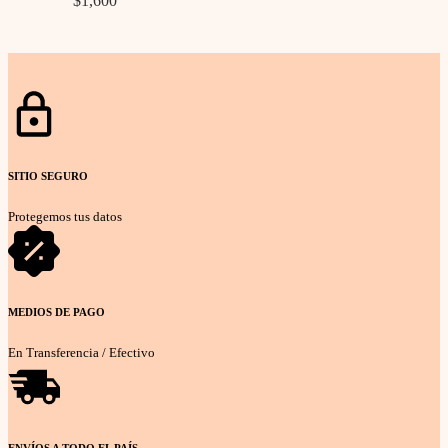
$
1,600
Seleccionar opciones
SITIO SEGURO
Protegemos tus datos
MEDIOS DE PAGO
En Transferencia / Efectivo